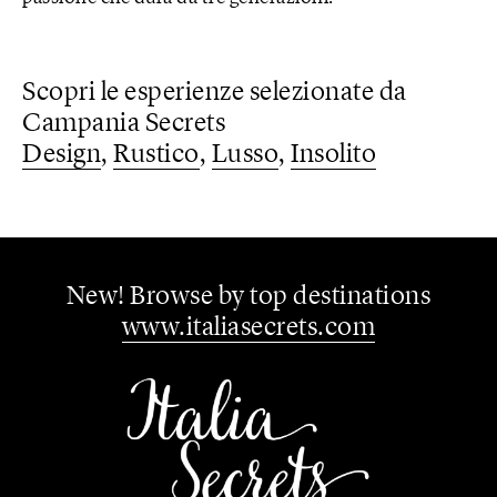
Scopri le esperienze selezionate da
Campania Secrets
Design
Rustico
Lusso
Insolito
New!
Browse by top destinations
www.italiasecrets.com