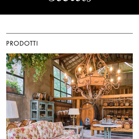
PRODOTTI