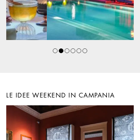
LE IDEE WEEKEND IN CAMPANIA