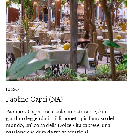
LUSSO
Paolino Capri (NA)
Paolino a Capri non è solo un ristorante, è un
giardino leggendario, il limoneto più famoso del
mondo, un’icona della Dolce Vita caprese, una
passione che dura da tre generazioni.