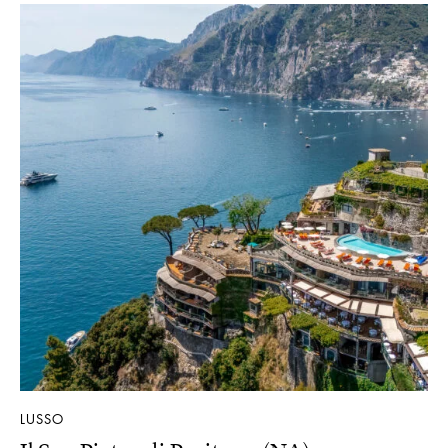
LUSSO