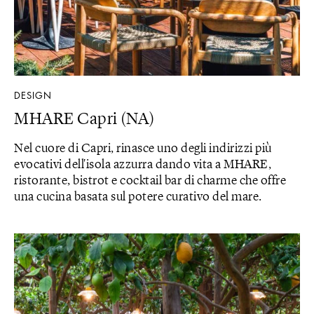
DESIGN
MHARE Capri (NA)
Nel cuore di Capri, rinasce uno degli indirizzi più
evocativi dell'isola azzurra dando vita a MHARE,
ristorante, bistrot e cocktail bar di charme che offre
una cucina basata sul potere curativo del mare.