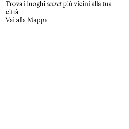
Trova i luoghi
secret
più vicini alla tua
città
Vai alla Mappa