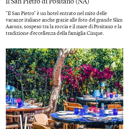
Il San Pietro di Positano (NA)
"Il San Pietro" è un hotel entrato nel mito delle
vacanze italiane anche grazie alle foto del grande Slim
Aarons, sospeso tra la roccia e il mare di Positano e la
tradizione d'eccellenza della famiglia Cinque.