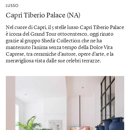
LUSSO
Capri Tiberio Palace (NA)
Nel cuore di Capri, il 5 stelle lusso Capri Tiberio Palace
è icona del Grand Tour ottocentesco, oggi rinato
grazie al gruppo Shedir Collection che ne ha
mantenuto l’anima senza tempo della Dolce Vita
Caprese, tra ceramiche d’autore, opere d’arte, e la
meravigliosa vista dalle sue celebri terrazze.