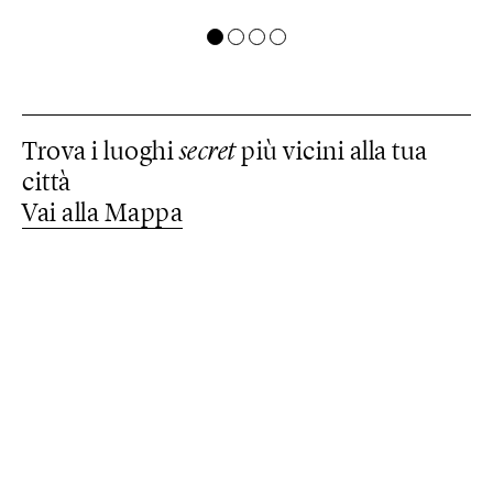
Trova i luoghi
secret
più vicini alla tua
città
Vai alla Mappa