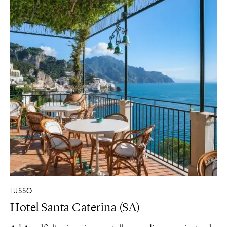
LUSSO
Hotel Santa Caterina (SA)