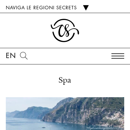
NAVIGA LE REGIONI SECRETS
EN
Spa