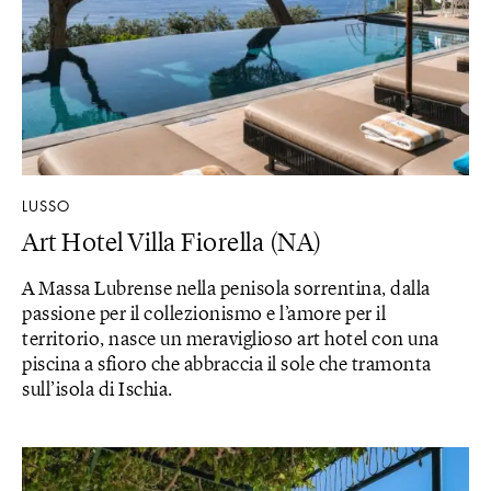
LUSSO
Art Hotel Villa Fiorella (NA)
A Massa Lubrense nella penisola sorrentina, dalla
passione per il collezionismo e l’amore per il
territorio, nasce un meraviglioso art hotel con una
piscina a sfioro che abbraccia il sole che tramonta
sull’isola di Ischia.