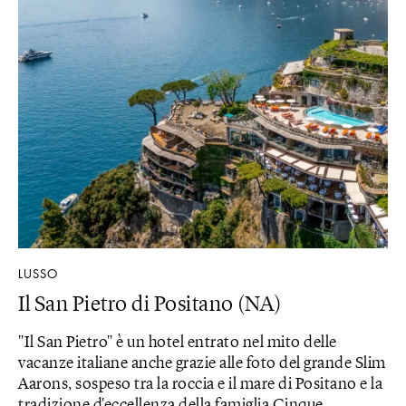
LUSSO
Il San Pietro di Positano (NA)
"Il San Pietro" è un hotel entrato nel mito delle
vacanze italiane anche grazie alle foto del grande Slim
Aarons, sospeso tra la roccia e il mare di Positano e la
tradizione d'eccellenza della famiglia Cinque.