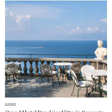
LUSSO