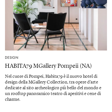
DESIGN
HABITA79 MGallery Pompeii (NA)
Nel cuore di Pompei, Habita79 è il nuovo hotel di
design della MGallery Collection, tra opere d’arte
dedicate al sito archeologico più bello del mondo e
un rooftop panoramico teatro di aperitivi e cene di
charme.