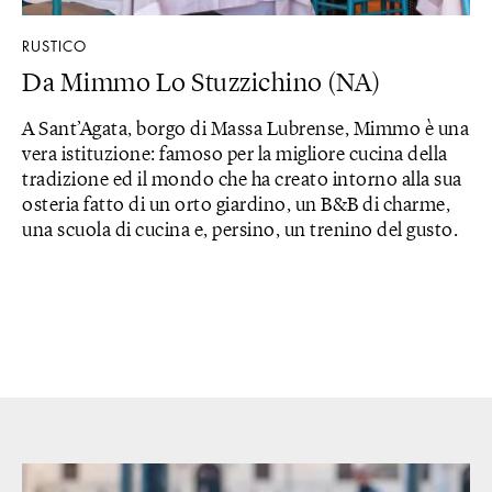
RUSTICO
Da Mimmo Lo Stuzzichino (NA)
A Sant’Agata, borgo di Massa Lubrense, Mimmo è una
vera istituzione: famoso per la migliore cucina della
tradizione ed il mondo che ha creato intorno alla sua
osteria fatto di un orto giardino, un B&B di charme,
una scuola di cucina e, persino, un trenino del gusto.