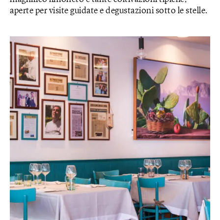
aperte per visite guidate e degustazioni sotto le stelle.