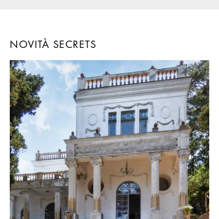
NOVITÀ SECRETS