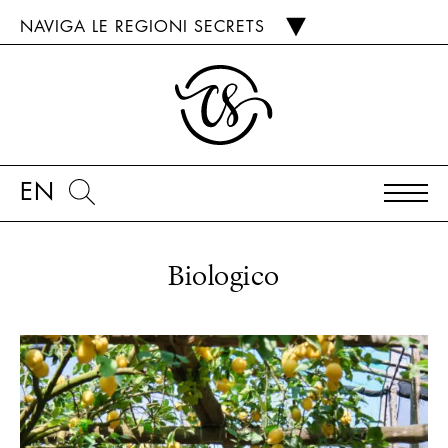
NAVIGA LE REGIONI SECRETS
EN
Biologico