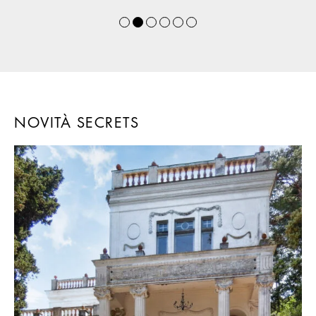
NOVITÀ SECRETS