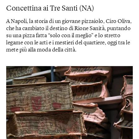
Concettina ai Tre Santi (NA)
A Napoli, la storia di un giovane pizzaiolo, Ciro Oliva,
che ha cambiato il destino di Rione Sanità, puntando
su una pizza fatta “solo con il meglio” e lo stretto
legame con le arti e i mestieri del quartiere, oggi tra le
mete più alla moda della città.