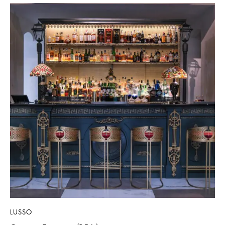
LUSSO