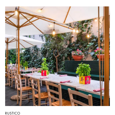
RUSTICO