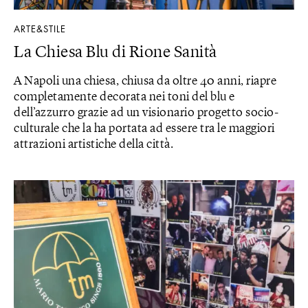
ARTE&STILE
La Chiesa Blu di Rione Sanità
A Napoli una chiesa, chiusa da oltre 40 anni, riapre
completamente decorata nei toni del blu e
dell’azzurro grazie ad un visionario progetto socio-
culturale che la ha portata ad essere tra le maggiori
attrazioni artistiche della città.