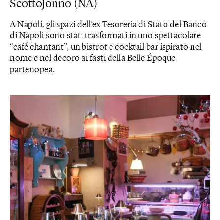
ScottoJonno (NA)
A Napoli, gli spazi dell’ex Tesoreria di Stato del Banco
di Napoli sono stati trasformati in uno spettacolare
“café chantant”, un bistrot e cocktail bar ispirato nel
nome e nel decoro ai fasti della Belle Époque
partenopea.