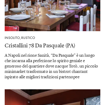
INSOLITO
RUSTICO
,
Cristallini 78 Da Pasquale (PA)
A Napoli nel rione Sanità, “Da Pasquale” è un luogo
che incarna alla perfezione lo spirito geniale e
generoso del quartiere dove nacque Totò, un piccolo
minimarket trasformato in un bistrot chantant
ispirato alle migliori tradizioni partenopee