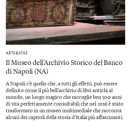
ARTE&STILE
Il Museo dell’Archivio Storico del Banco
di Napoli (NA)
A Napoli c’è quello che, a tutti gli effetti, può essere
definito come il più bell’archivio di libri antichi al
mondo, un luogo magico che raccoglie ben 500 anni
di vita perfettamente consultabili che nel 2016 è stato
trasformato in un museo multimediale che racconta
alcuni dei capitoli della storia d’Italia più affascinanti.