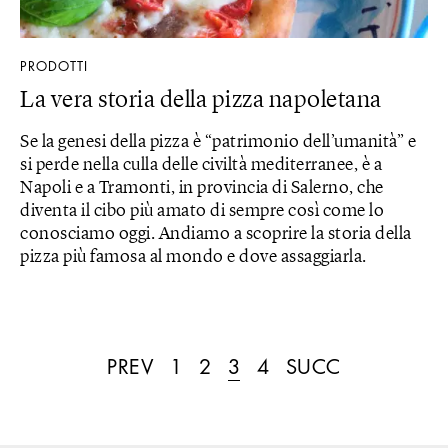
PRODOTTI
La vera storia della pizza napoletana
Se la genesi della pizza è “patrimonio dell’umanità” e
si perde nella culla delle civiltà mediterranee, è a
Napoli e a Tramonti, in provincia di Salerno, che
diventa il cibo più amato di sempre così come lo
conosciamo oggi. Andiamo a scoprire la storia della
pizza più famosa al mondo e dove assaggiarla.
PREV
1
2
3
4
SUCC