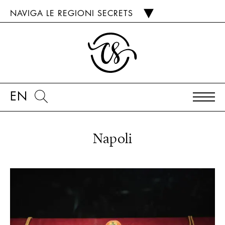
NAVIGA LE REGIONI SECRETS
EN
Napoli