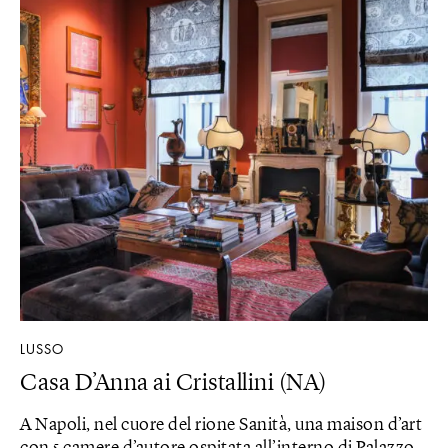
LUSSO
Casa D’Anna ai Cristallini (NA)
A Napoli, nel cuore del rione Sanità, una maison d’art