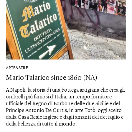
ARTE&STILE
Mario Talarico since 1860 (NA)
A Napoli, la storia di una bottega artigiana che crea gli
ombrelli più famosi d’Italia, un tempo fornitore
ufficiale del Regno di Borbone delle due Sicilie e del
Principe Antonio De Curtis, in arte Totò, oggi scelto
dalla Casa Reale inglese e dagli amanti del dettaglio e
della bellezza di tutto il mondo.