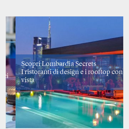
Scopri Lombardia Secrets
I ristoranti di design
e i rooftop con
vista