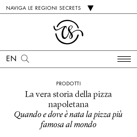
NAVIGA LE REGIONI SECRETS
EN
PRODOTTI
La vera storia della pizza
napoletana
Quando e dove è nata la pizza più
famosa al mondo