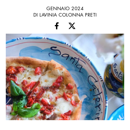
GENNAIO 2024
DI LAVINIA COLONNA PRETI