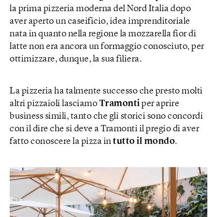
la prima pizzeria moderna del Nord Italia dopo
aver aperto un caseificio, idea imprenditoriale
nata in quanto nella regione la mozzarella fior di
latte non era ancora un formaggio conosciuto, per
ottimizzare, dunque, la sua filiera.
La pizzeria ha talmente successo che presto molti
altri pizzaioli lasciamo
Tramonti
per aprire
business simili, tanto che gli storici sono concordi
con il dire che si deve a Tramonti il pregio di aver
fatto conoscere la pizza in
tutto il mondo
.