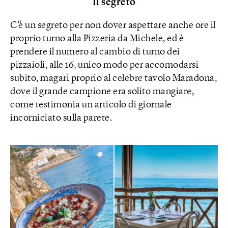
Il segreto
C’è un segreto per non dover aspettare anche ore il
proprio turno alla Pizzeria da Michele, ed è
prendere il numero al cambio di turno dei
pizzaioli, alle 16, unico modo per accomodarsi
subito, magari proprio al celebre tavolo Maradona,
dove il grande campione era solito mangiare,
come testimonia un articolo di giornale
incorniciato sulla parete.