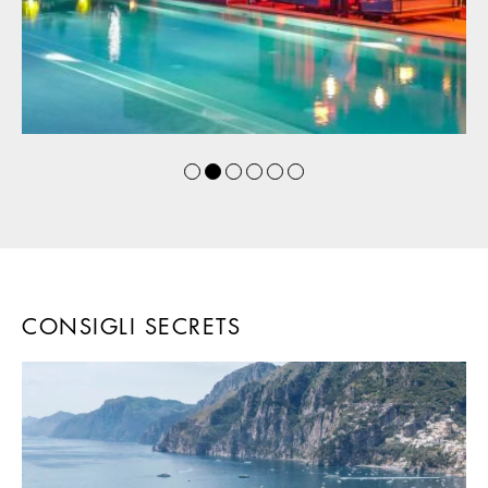
CONSIGLI SECRETS