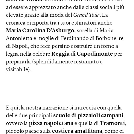
ad essere apprezzato anche dalle classi sociali più
elevate grazie alla moda del
Grand Tour
. La
cronaca ci riporta tra i suoi estimatori anche
Maria Carolina D’Asburgo,
sorella di Maria
Antonietta e moglie di Ferdinando di Borbone, re
di Napoli, che fece persino costruire un forno a
legna nella celebre
Reggia di Capodimonte
per
prepararla (splendidamente restaurato e
visitabile
).
E qui, la nostra narrazione si intreccia con quella
delle due principali
scuole di pizzaioli campani
,
ovvero la
pizza
napoletana
e quella di
Tramonti
,
piccolo paese sulla
costiera amalfitana
, come ci