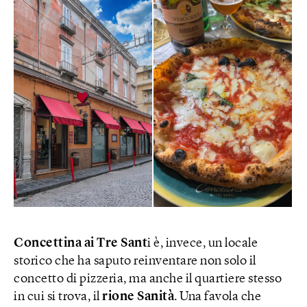
Concettina ai Tre Sant
i è, invece, un locale
storico che ha saputo reinventare non solo il
concetto di pizzeria, ma anche il quartiere stesso
in cui si trova, il
rione Sanità
. Una favola che