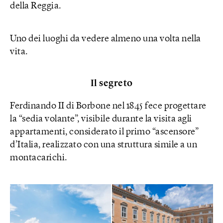
della Reggia.
Uno dei luoghi da vedere almeno una volta nella
vita.
Il segreto
Ferdinando II di Borbone nel 1845 fece progettare
la “sedia volante”, visibile durante la visita agli
appartamenti, considerato il primo “ascensore”
d’Italia, realizzato con una struttura simile a un
montacarichi.