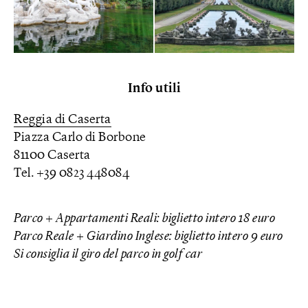
Info utili
Reggia di Caserta
Piazza Carlo di Borbone
81100 Caserta
Tel. +39 0823 448084
Parco + Appartamenti Reali: biglietto intero 18 euro
Parco Reale + Giardino Inglese: biglietto intero 9 euro
Si consiglia il giro del parco in golf car