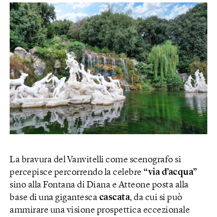
La bravura del Vanvitelli come scenografo si
percepisce percorrendo la celebre
“via d’acqua”
sino alla Fontana di Diana e Atteone posta alla
base di una gigantesca
cascata
, da cui si può
ammirare una visione prospettica eccezionale