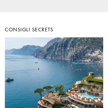
CONSIGLI SECRETS