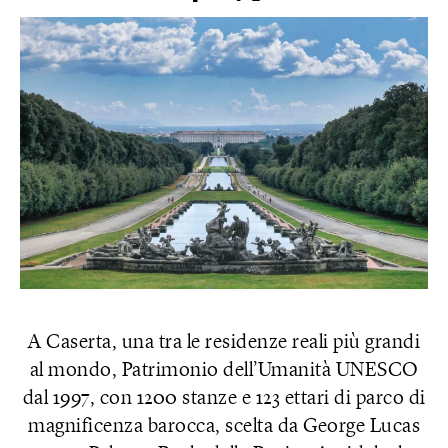
A Caserta, una tra le residenze reali più grandi
al mondo, Patrimonio dell’Umanità UNESCO
dal 1997, con 1200 stanze e 123 ettari di parco di
magnificenza barocca, scelta da George Lucas