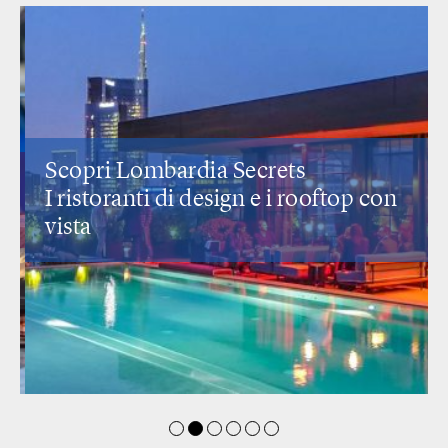
Scopri Lombardia Secrets
I ristoranti di design
e i rooftop con
vista