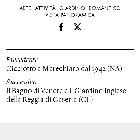
ARTE
ATTIVITÀ
GIARDINO
ROMANTICO
VISTA PANORAMICA
Precedente
Cicciotto a Marechiaro dal 1942 (NA)
Successivo
Il Bagno di Venere e il Giardino Inglese
della Reggia di Caserta (CE)