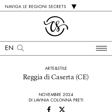
NAVIGA LE REGIONI SECRETS
EN
ARTE&STILE
Reggia di Caserta (CE)
NOVEMBRE 2024
DI LAVINIA COLONNA PRETI