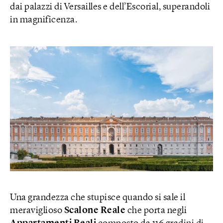
dai palazzi di Versailles e dell’Escorial, superandoli
in magnificenza.
Una grandezza che stupisce quando si sale il
meraviglioso
Scalone Reale
che porta negli