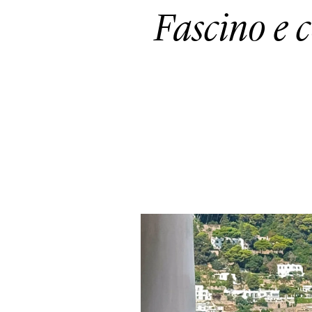
Fascino e c