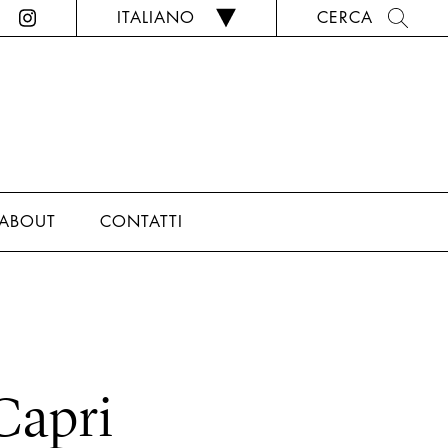
ITALIANO
CERCA
ABOUT
CONTATTI
Capri