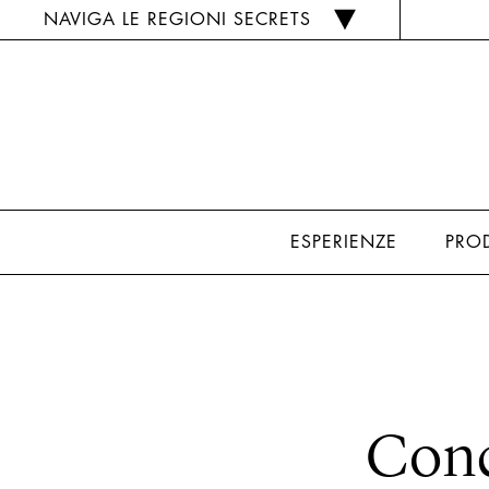
NAVIGA LE REGIONI SECRETS
ESPERIENZE
PRO
Conc