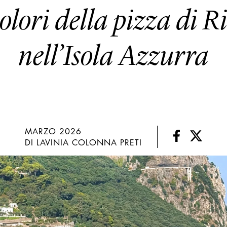
olori della pizza di 
nell’Isola Azzurra
MARZO 2026
DI LAVINIA COLONNA PRETI