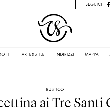
SEGUICI
DOTTI
ARTE&STILE
INDIRIZZI
MAPPA
RUSTICO
ettina ai Tre Santi 