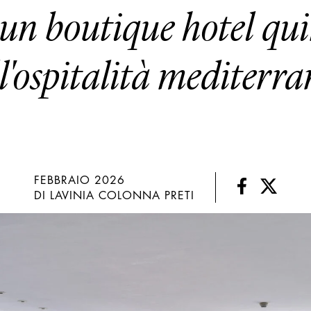
un boutique hotel qu
l'ospitalità mediterr
FEBBRAIO 2026
DI LAVINIA COLONNA PRETI