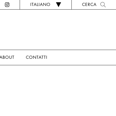
ITALIANO
CERCA
ABOUT
CONTATTI