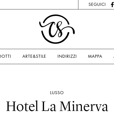
SEGUICI
DOTTI
ARTE&STILE
INDIRIZZI
MAPPA
LUSSO
Hotel La Minerva