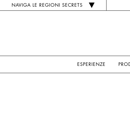
NAVIGA LE REGIONI SECRETS
ESPERIENZE
PRO