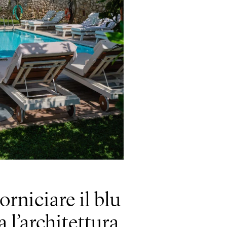
orniciare il blu
 l’architettura